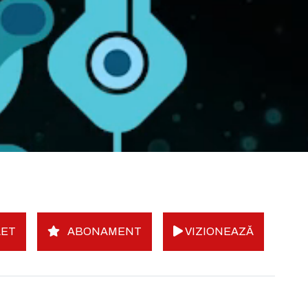
LET
ABONAMENT
VIZIONEAZĂ