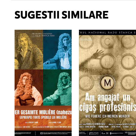
SUGESTII SIMILARE