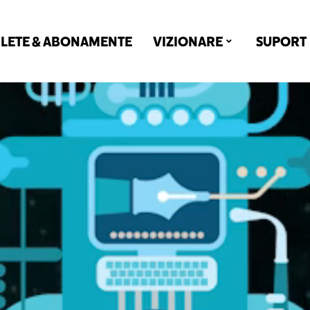
ILETE & ABONAMENTE
VIZIONARE
SUPORT