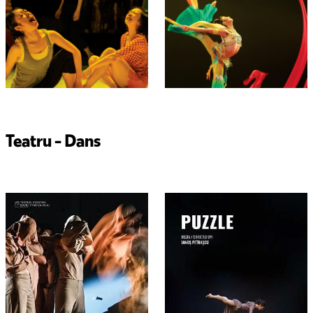
Teatru - Dans