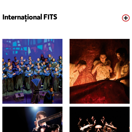
Internațional FITS