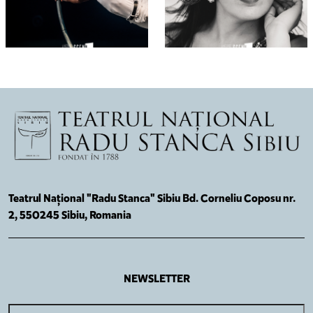
Teatrul Național "Radu Stanca" Sibiu Bd. Corneliu Coposu nr.
2, 550245 Sibiu, Romania
NEWSLETTER