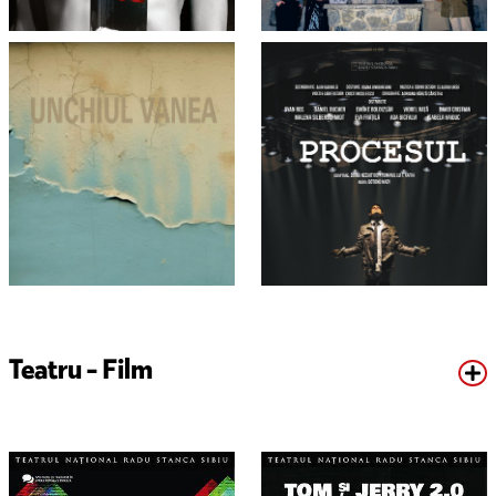
Teatru - Film