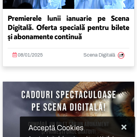
Premierele lunii ianuarie pe Scena
Digitală. Oferta specială pentru bilete
și abonamente continuă
08/01/2025
Scena Digitală
Acceptă Cookies