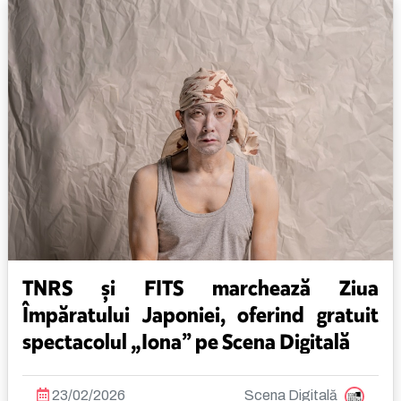
TNRS și FITS marchează Ziua
Împăratului Japoniei, oferind gratuit
spectacolul „Iona” pe Scena Digitală
23/02/2026
Scena Digitală