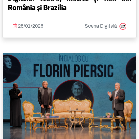
România și Brazilia
28/01/2026
Scena Digitală