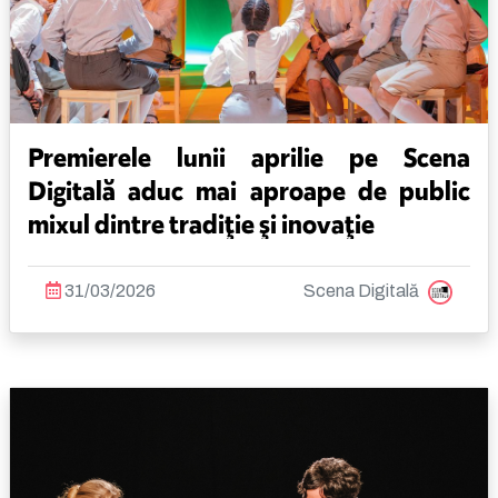
Premierele lunii aprilie pe Scena
Digitală aduc mai aproape de public
mixul dintre tradiţie şi inovaţie
31/03/2026
Scena Digitală