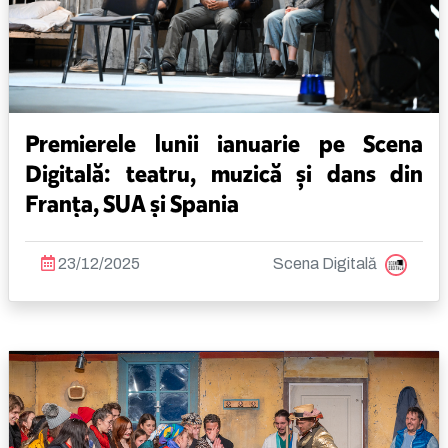
Premierele lunii ianuarie pe Scena
Digitală: teatru, muzică și dans din
Franța, SUA și Spania
23/12/2025
Scena Digitală