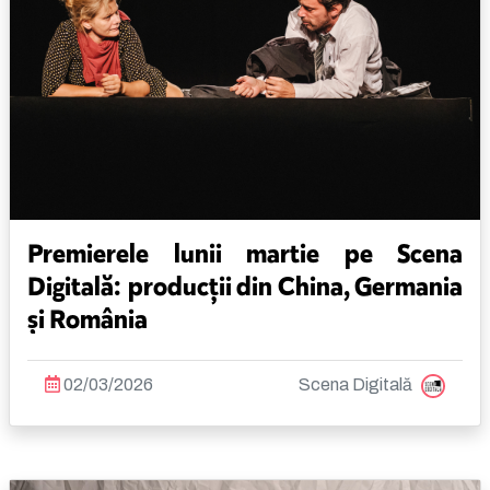
Premierele lunii martie pe Scena
Digitală: producții din China, Germania
și România
02/03/2026
Scena Digitală