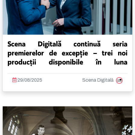
Scena Digitală continuă seria
premierelor de excepție – trei noi
producții disponibile în luna
septembrie
29/08/2025
Scena Digitală