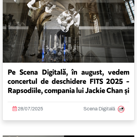
Pe Scena Digitală, în august, vedem
concertul de deschidere FITS 2025 -
Rapsodiile, compania lui Jackie Chan și
Ultima generație
28/07/2025
Scena Digitală