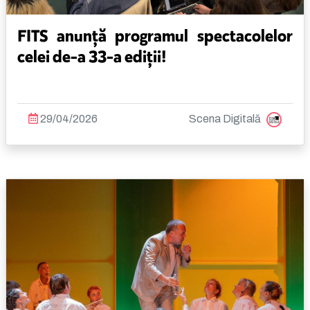
FITS anunță programul spectacolelor
celei de-a 33-a ediții!
29/04/2026
Scena Digitală