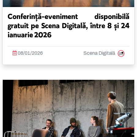
Conferință-eveniment disponibilă
gratuit pe Scena Digitală, între 8 și 24
ianuarie 2026
08/01/2026
Scena Digitală