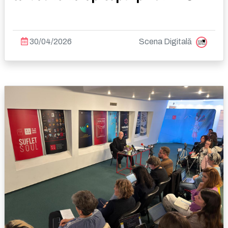
30/04/2026
Scena Digitală