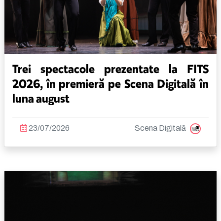
Trei spectacole prezentate la FITS
2026, în premieră pe Scena Digitală în
luna august
23/07/2026
Scena Digitală