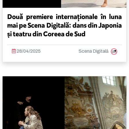
Două premiere internaționale în luna
mai pe Scena Digitală: dans din Japonia
și teatru din Coreea de Sud
28/04/2025
Scena Digitală