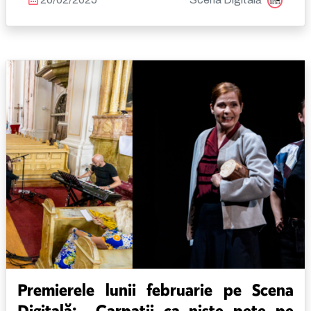
Premierele lunii februarie pe Scena