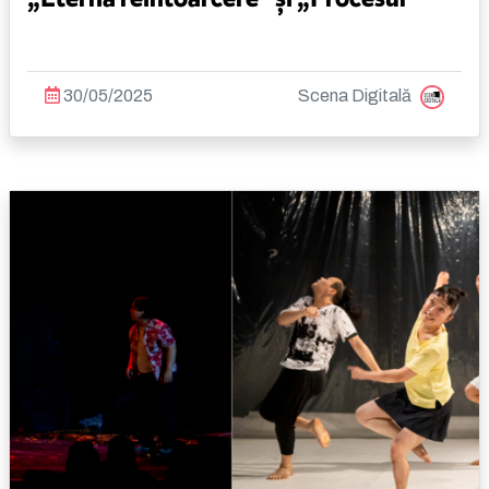
30/05/2025
Scena Digitală