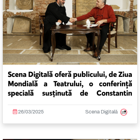
Scena Digitală oferă publicului, de Ziua
Mondială a Teatrului, o conferință
specială susținută de Constantin
Chiriac și Constantin Necula
26/03/2025
Scena Digitală