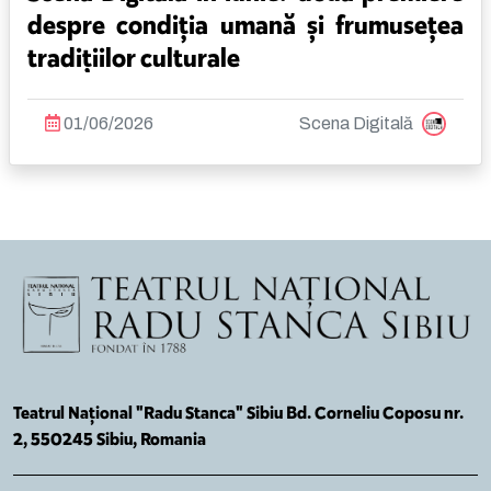
despre condiția umană și frumusețea
tradițiilor culturale
01/06/2026
Scena Digitală
Teatrul Național "Radu Stanca" Sibiu Bd. Corneliu Coposu nr.
2, 550245 Sibiu, Romania