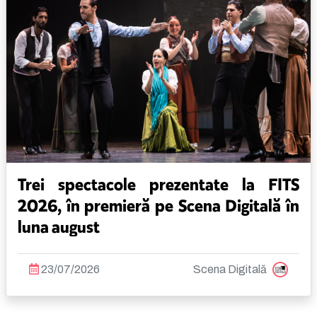
Trei spectacole prezentate la FITS
2026, în premieră pe Scena Digitală în
luna august
23/07/2026
Scena Digitală