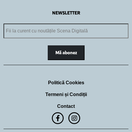
NEWSLETTER
Politică Cookies
Termeni și Condiții
Contact