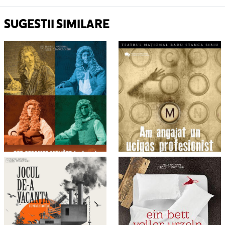
SUGESTII SIMILARE