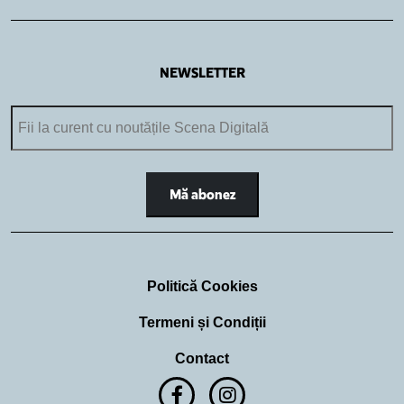
NEWSLETTER
Politică Cookies
Termeni și Condiții
Contact