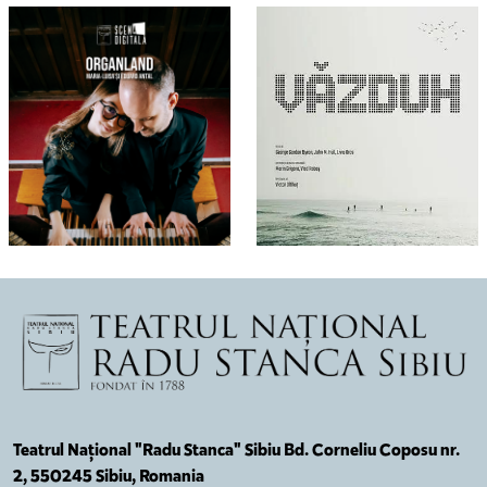
Teatrul Național "Radu Stanca" Sibiu Bd. Corneliu Coposu nr.
2, 550245 Sibiu, Romania