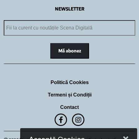
NEWSLETTER
Politică Cookies
Termeni și Condiții
Contact