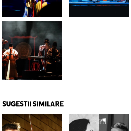
SUGESTII SIMILARE