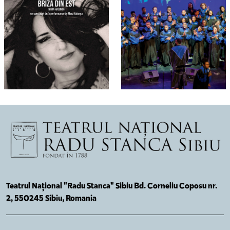
Teatrul Național "Radu Stanca" Sibiu Bd. Corneliu Coposu nr.
2, 550245 Sibiu, Romania