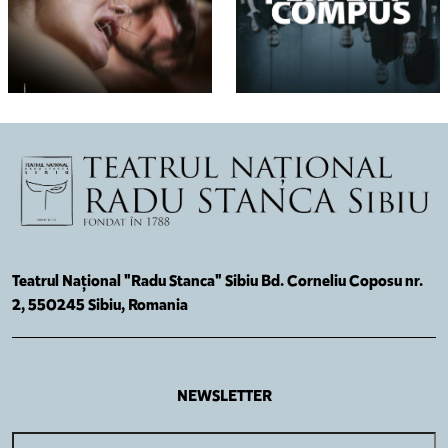
Teatrul Național "Radu Stanca" Sibiu Bd. Corneliu Coposu nr.
2, 550245 Sibiu, Romania
NEWSLETTER