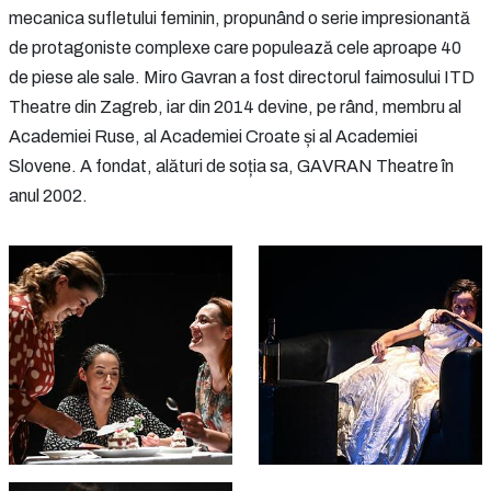
mecanica sufletului feminin, propunând o serie impresionantă
de protagoniste complexe care populează cele aproape 40
de piese ale sale. Miro Gavran a fost directorul faimosului ITD
Theatre din Zagreb, iar din 2014 devine, pe rând, membru al
Academiei Ruse, al Academiei Croate și al Academiei
Slovene. A fondat, alături de soția sa, GAVRAN Theatre în
anul 2002.