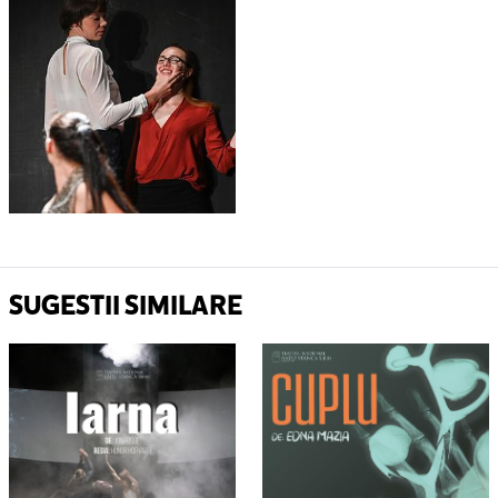
SUGESTII SIMILARE