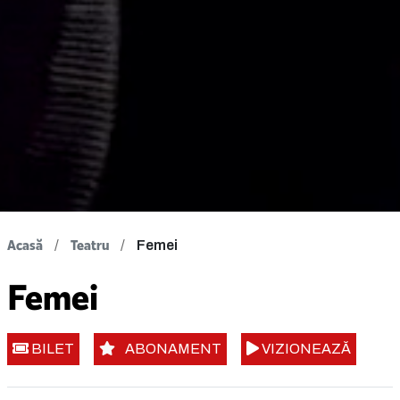
Acasă
Teatru
Femei
Femei
BILET
ABONAMENT
VIZIONEAZĂ