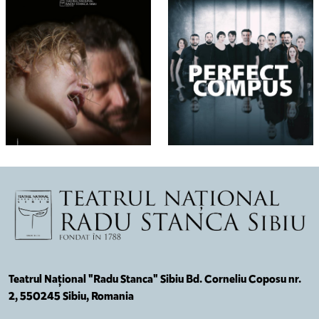
Teatrul Național "Radu Stanca" Sibiu Bd. Corneliu Coposu nr.
2, 550245 Sibiu, Romania