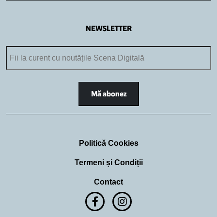
NEWSLETTER
Politică Cookies
Termeni și Condiții
Contact