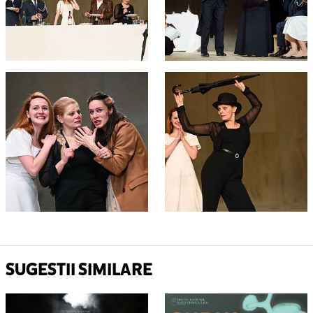
SUGESTII SIMILARE