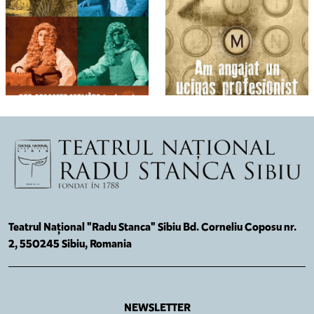
Teatrul Național "Radu Stanca" Sibiu Bd. Corneliu Coposu nr.
2, 550245 Sibiu, Romania
NEWSLETTER