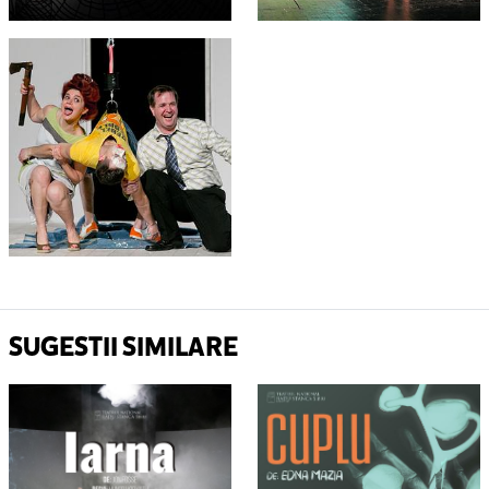
SUGESTII SIMILARE