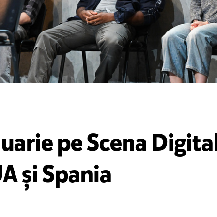
nuarie pe Scena Digital
A și Spania