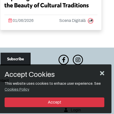
the Beauty of Cultural Traditions
01/06/2026
Scena Digitală
Accept Cookies
tact
This website uses cookies to enhace user experience. See
Cookies Policy
Accept
Login