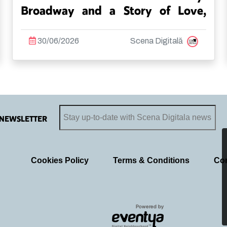
Broadway and a Story of Love,
Family and Acceptance
30/06/2026
Scena Digitală
NEWSLETTER
Cookies Policy
Terms & Conditions
Con