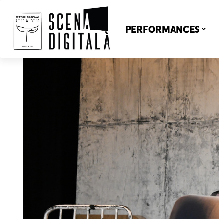
PERFORMANCES