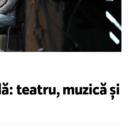
ă: teatru, muzică și