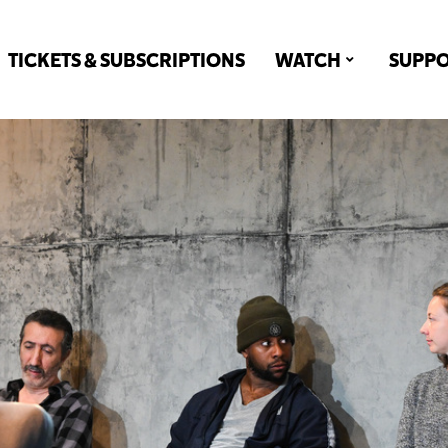
TICKETS & SUBSCRIPTIONS
WATCH
SUPP